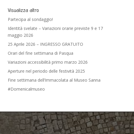
Visualizza altro
Partecipa al sondaggio!
Identità svelate – Variazioni orarie previste 9 e 17
maggio 2026
25 Aprile 2026 – INGRESSO GRATUITO
Orari del fine settimana di Pasqua
Variazioni accessibilità primo marzo 2026
Aperture nel periodo delle festività 2025
Fine settimana dell’Immacolata al Museo Sanna
#Domenicalmuseo