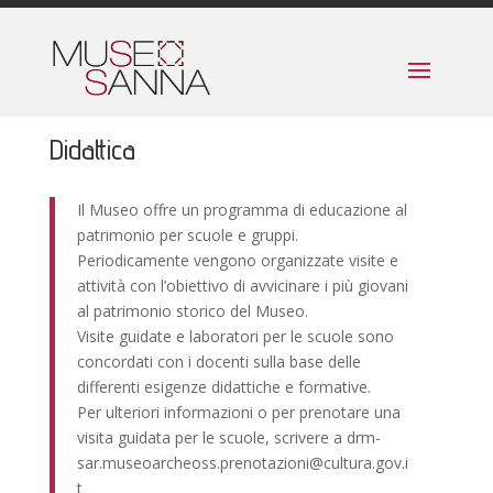
Didattica
Il Museo offre un programma di educazione al
patrimonio per scuole e gruppi.
Periodicamente vengono organizzate visite e
attività con l’obiettivo di avvicinare i più giovani
al patrimonio storico del Museo.
Visite guidate e laboratori per le scuole sono
concordati con i docenti sulla base delle
differenti esigenze didattiche e formative.
Per ulteriori informazioni o per prenotare una
visita guidata per le scuole, scrivere a drm-
sar.museoarcheoss.prenotazioni@cultura.gov.i
t