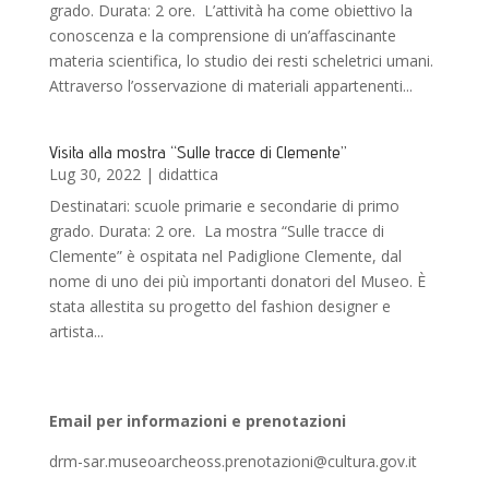
grado. Durata: 2 ore. L’attività ha come obiettivo la
conoscenza e la comprensione di un’affascinante
materia scientifica, lo studio dei resti scheletrici umani.
Attraverso l’osservazione di materiali appartenenti...
Visita alla mostra “Sulle tracce di Clemente”
Lug 30, 2022
|
didattica
Destinatari: scuole primarie e secondarie di primo
grado. Durata: 2 ore. La mostra “Sulle tracce di
Clemente” è ospitata nel Padiglione Clemente, dal
nome di uno dei più importanti donatori del Museo. È
stata allestita su progetto del fashion designer e
artista...
Email per informazioni e prenotazioni
drm-sar.museoarcheoss.prenotazioni@cultura.gov.it