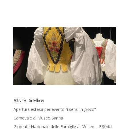
Attività Didattica
Apertura estesa per evento “i sensi in gioco”
Carnevale al Museo Sanna
Giornata Nazionale delle Famiglie al Museo – F@MU