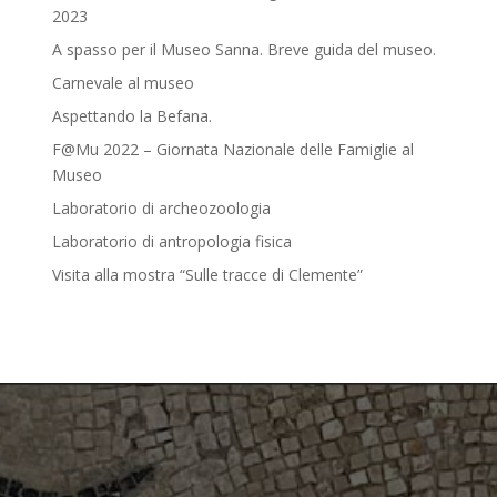
2023
A spasso per il Museo Sanna. Breve guida del museo.
Carnevale al museo
Aspettando la Befana.
F@Mu 2022 – Giornata Nazionale delle Famiglie al
Museo
Laboratorio di archeozoologia
Laboratorio di antropologia fisica
Visita alla mostra “Sulle tracce di Clemente”